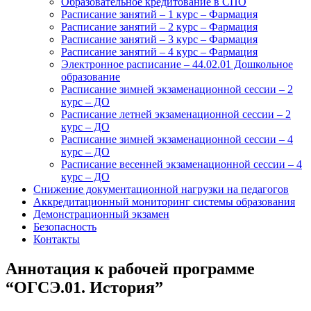
Образовательное кредитование в СПО
Расписание занятий – 1 курс – Фармация
Расписание занятий – 2 курс – Фармация
Расписание занятий – 3 курс – Фармация
Расписание занятий – 4 курс – Фармация
Электронное расписание – 44.02.01 Дошкольное
образование
Расписание зимней экзаменационной сессии – 2
курс – ДО
Расписание летней экзаменационной сессии – 2
курс – ДО
Расписание зимней экзаменационной сессии – 4
курс – ДО
Расписание весенней экзаменационной сессии – 4
курс – ДО
Снижение документационной нагрузки на педагогов
Аккредитационный мониторинг системы образования
Демонстрационный экзамен
Безопасность
Контакты
Аннотация к рабочей программе
“ОГСЭ.01. История”