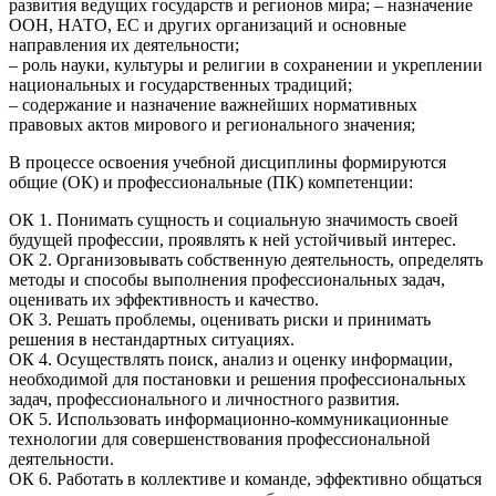
развития ведущих государств и регионов мира; – назначение
ООН, НАТО, ЕС и других организаций и основные
направления их деятельности;
– роль науки, культуры и религии в сохранении и укреплении
национальных и государственных традиций;
– содержание и назначение важнейших нормативных
правовых актов мирового и регионального значения;
В процессе освоения учебной дисциплины формируются
общие (ОК) и профессиональные (ПК) компетенции:
ОК 1. Понимать сущность и социальную значимость своей
будущей профессии, проявлять к ней устойчивый интерес.
ОК 2. Организовывать собственную деятельность, определять
методы и способы выполнения профессиональных задач,
оценивать их эффективность и качество.
ОК 3. Решать проблемы, оценивать риски и принимать
решения в нестандартных ситуациях.
ОК 4. Осуществлять поиск, анализ и оценку информации,
необходимой для постановки и решения профессиональных
задач, профессионального и личностного развития.
ОК 5. Использовать информационно-коммуникационные
технологии для совершенствования профессиональной
деятельности.
ОК 6. Работать в коллективе и команде, эффективно общаться