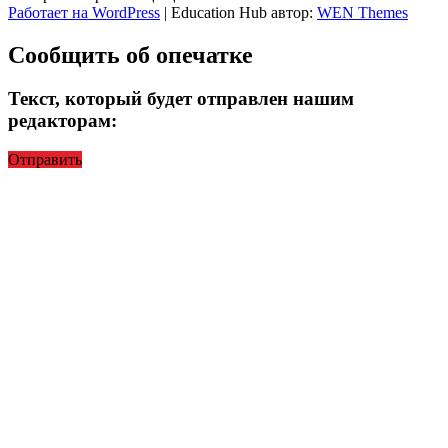
Работает на WordPress
|
Education Hub автор:
WEN Themes
Сообщить об опечатке
Текст, который будет отправлен нашим
редакторам:
Отправить