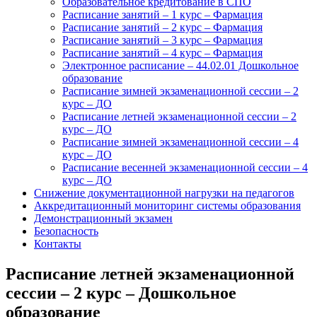
Образовательное кредитование в СПО
Расписание занятий – 1 курс – Фармация
Расписание занятий – 2 курс – Фармация
Расписание занятий – 3 курс – Фармация
Расписание занятий – 4 курс – Фармация
Электронное расписание – 44.02.01 Дошкольное
образование
Расписание зимней экзаменационной сессии – 2
курс – ДО
Расписание летней экзаменационной сессии – 2
курс – ДО
Расписание зимней экзаменационной сессии – 4
курс – ДО
Расписание весенней экзаменационной сессии – 4
курс – ДО
Снижение документационной нагрузки на педагогов
Аккредитационный мониторинг системы образования
Демонстрационный экзамен
Безопасность
Контакты
Расписание летней экзаменационной
сессии – 2 курс – Дошкольное
образование