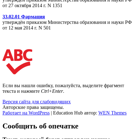
от 27 октября 2014 г. N 1351
33.02.01 Фармация
утверждён приказом Министерства образования и науки РФ
от 12 мая 2014 г. N 501
Если вы нашли ошибку, пожалуйста, выделите фрагмент
текста и нажмите
Ctrl+Enter
.
Версия сайта для слабовидящих
Авторские права защищены.
Работает на WordPress
|
Education Hub автор:
WEN Themes
Сообщить об опечатке