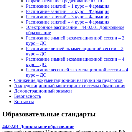
Образовательное кредитование в СПО
Расписание занятий – 1 курс – Фармация
Расписание занятий – 2 курс – Фармация
Расписание занятий – 3 курс – Фармация
Расписание занятий – 4 курс – Фармация
Электронное расписание – 44.02.01 Дошкольное
образование
Расписание зимней экзаменационной сессии – 2
курс – ДО
Расписание летней экзаменационной сессии – 2
курс – ДО
Расписание зимней экзаменационной сессии – 4
курс – ДО
Расписание весенней экзаменационной сессии – 4
курс – ДО
Снижение документационной нагрузки на педагогов
Аккредитационный мониторинг системы образования
Демонстрационный экзамен
Безопасность
Контакты
Образовательные стандарты
44.02.01 Дошкольное образование
утверждён приказом Министерства образования и науки РФ